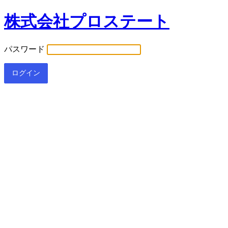
株式会社プロステート
パスワード