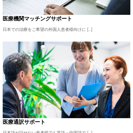
医療機関マッチングサポート
日本での治療をご希望の外国人患者様向けに […]
医療通訳サポート
日本語が話せない患者様でも英語・中国語で […]