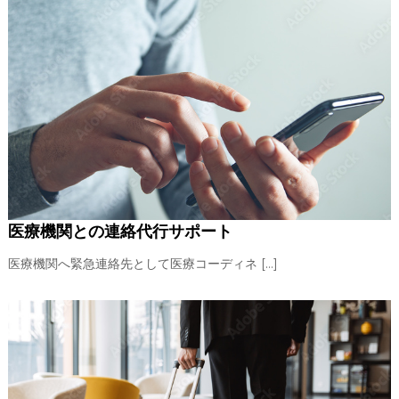
医療機関との連絡代行サポート
医療機関へ緊急連絡先として医療コーディネ […]