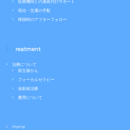
医療機関との連絡代行サポート
宿泊・交通の手配
帰国時のアフターフォロー
treatment
治療について
前立腺がん
フォーカルセラピー
放射線治療
費用について
Home